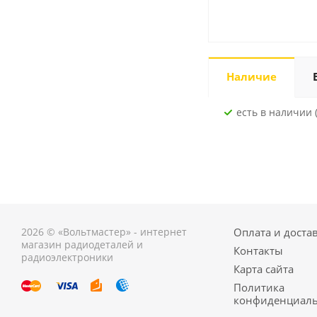
Наличие
Есть в наличии 
2026 © «Вольтмастер» - интернет
Оплата и доста
магазин радиодеталей и
Контакты
радиоэлектроники
Карта сайта
Политика
конфиденциаль