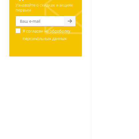
Узнавайте о скидках и акциях
первым
Я согласен на
обработку
персональных данных