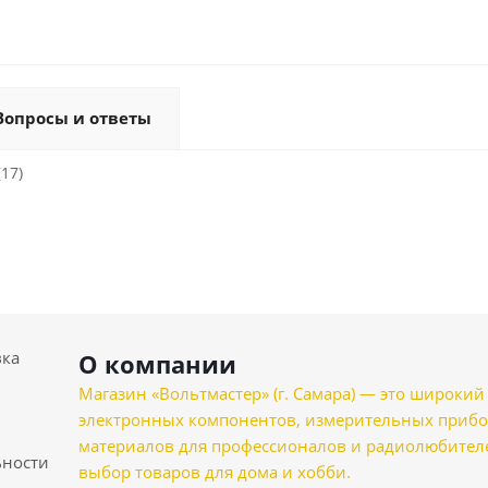
Вопросы и ответы
(17)
вка
О компании
Магазин «Вольтмастер» (г. Самара) — это широкии
электронных компонентов, измерительных прибо
материалов для профессионалов и радиолюбителеи
ности
выбор товаров для дома и хобби.