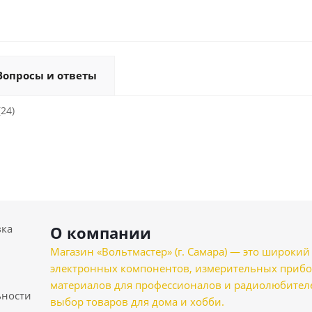
Вопросы и ответы
(24)
вка
О компании
Магазин «Вольтмастер» (г. Самара) — это широкии
электронных компонентов, измерительных прибо
материалов для профессионалов и радиолюбителеи
ности
выбор товаров для дома и хобби.