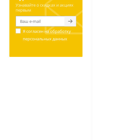
Узнавайте о скидках и акциях
первым
Я согласен на
обработку
персональных данных