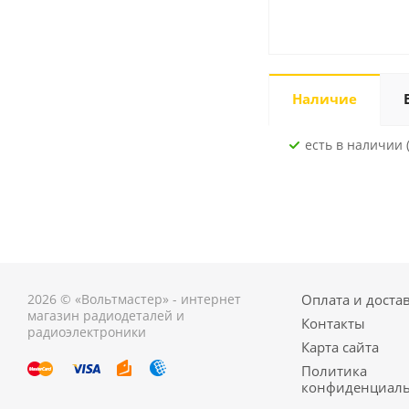
Наличие
Есть в наличии 
2026 © «Вольтмастер» - интернет
Оплата и доста
магазин радиодеталей и
Контакты
радиоэлектроники
Карта сайта
Политика
конфиденциаль